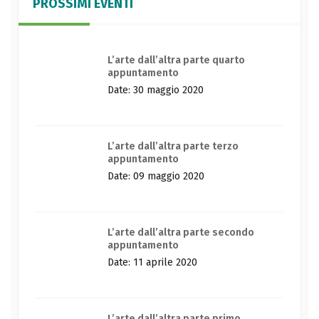
PROSSIMI EVENTI
L’arte dall’altra parte quarto
appuntamento
Date: 30 maggio 2020
L’arte dall’altra parte terzo
appuntamento
Date: 09 maggio 2020
L’arte dall’altra parte secondo
appuntamento
Date: 11 aprile 2020
L’arte dall’altra parte primo