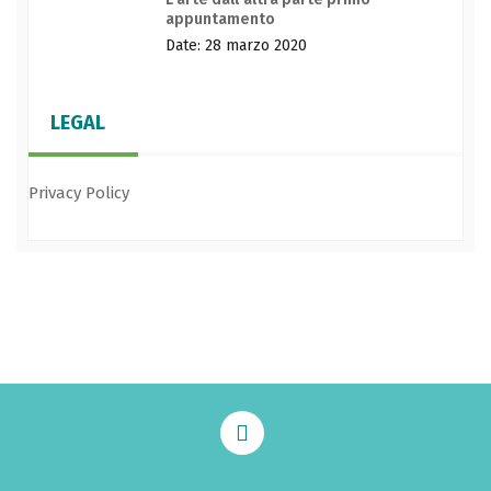
appuntamento
Date: 28 marzo 2020
LEGAL
Privacy Policy