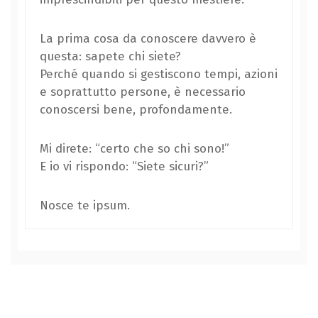
La prima cosa da conoscere davvero è
questa: sapete chi siete?
Perché quando si gestiscono tempi, azioni
e soprattutto persone, è necessario
conoscersi bene, profondamente.
Mi direte: “certo che so chi sono!”
E io vi rispondo: “Siete sicuri?”
Nosce te ipsum.