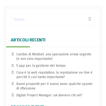
ARTICOLI RECENTI
Cambio di Mindset: una operazione ormai urgente
(e non solo importante)
5 app per la gestione del tempo
Cosa è la web reputation, la reputazione on-line è
perché è così tanto importante?
Buoni propositi per il nuovo anno: qualche spunto
di riflessione
Digital Project Manager: sai davvero chi sei?