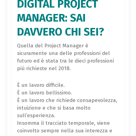
DIGITAL PROJECT
MANAGER: SAI
DAVVERO CHI SEI?
Quella del Project Manager è
sicuramente una delle professioni del
futuro ed è stata tra le dieci professioni
più richieste nel 2018.
È un lavoro difficile.
È un lavoro bellissimo.
È un lavoro che richiede consapevolezza,
intuizione e che si basa molto
sull’esperienza.
Insomma il tracciato temporale, viene
coinvolto sempre nella sua interezza e