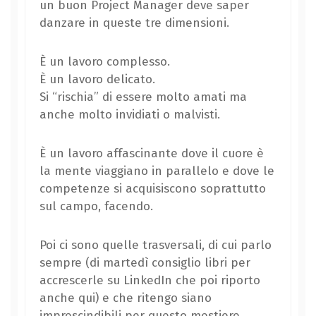
un buon Project Manager deve saper
danzare in queste tre dimensioni.
È un lavoro complesso.
È un lavoro delicato.
Si “rischia” di essere molto amati ma
anche molto invidiati o malvisti.
È un lavoro affascinante dove il cuore è
la mente viaggiano in parallelo e dove le
competenze si acquisiscono soprattutto
sul campo, facendo.
Poi ci sono quelle trasversali, di cui parlo
sempre (di martedì consiglio libri per
accrescerle su LinkedIn che poi riporto
anche qui) e che ritengo siano
imprescindibili per questo mestiere.