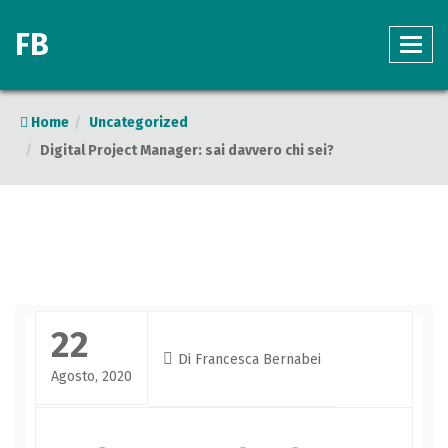
FB
Home
Uncategorized
Digital Project Manager: sai davvero chi sei?
22
Di
Francesca Bernabei
Agosto, 2020