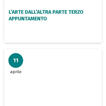
L’ARTE DALL’ALTRA PARTE TERZO
APPUNTAMENTO
11
aprile