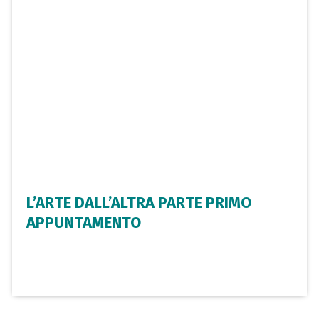
L’ARTE DALL’ALTRA PARTE PRIMO
APPUNTAMENTO