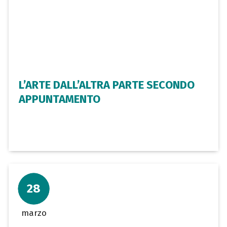
L’ARTE DALL’ALTRA PARTE SECONDO
APPUNTAMENTO
28
marzo