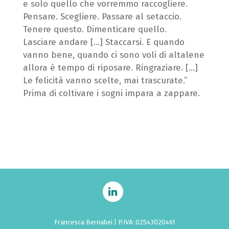
e solo quello che vorremmo raccogliere.
Pensare. Scegliere. Passare al setaccio.
Tenere questo. Dimenticare quello.
Lasciare andare […] Staccarsi. E quando
vanno bene, quando ci sono voli di altalene
allora è tempo di riposare. Ringraziare. […]
Le felicità vanno scelte, mai trascurate.”
Prima di coltivare i sogni impara a zappare.
Francesca Bernabei | P.IVA: 02543020461