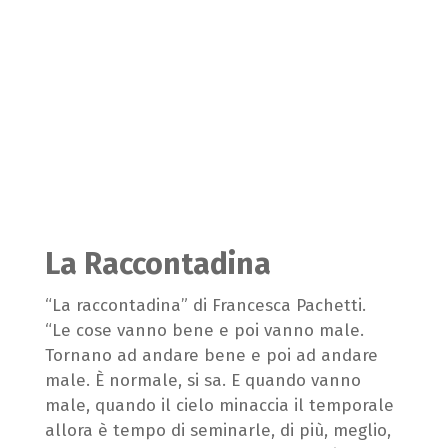
La Raccontadina
“La raccontadina” di Francesca Pachetti.
“Le cose vanno bene e poi vanno male.
Tornano ad andare bene e poi ad andare
male. È normale, si sa. E quando vanno
male, quando il cielo minaccia il temporale
allora è tempo di seminarle, di più, meglio,