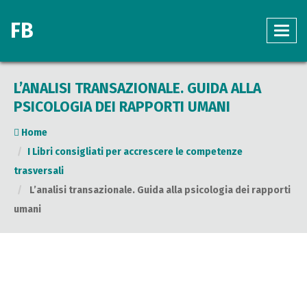
FB
L’ANALISI TRANSAZIONALE. GUIDA ALLA
PSICOLOGIA DEI RAPPORTI UMANI
Home
I Libri consigliati per accrescere le competenze
trasversali
L’analisi transazionale. Guida alla psicologia dei rapporti
umani