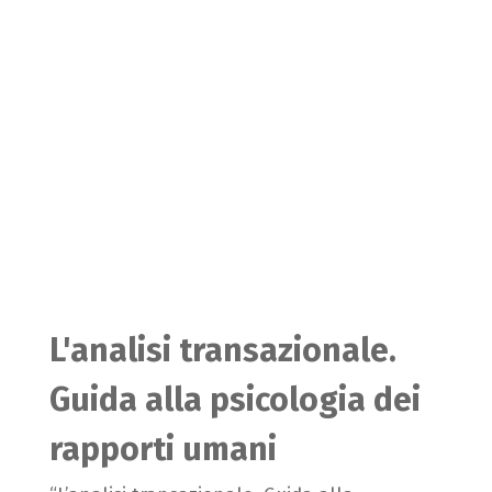
L'analisi transazionale.
Guida alla psicologia dei
rapporti umani