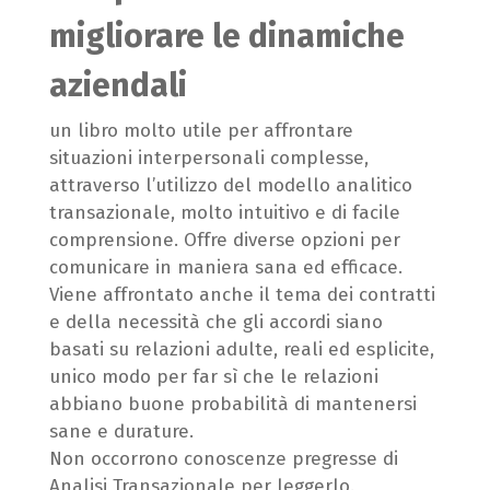
migliorare le dinamiche
aziendali
un libro molto utile per affrontare
situazioni interpersonali complesse,
attraverso l’utilizzo del modello analitico
transazionale, molto intuitivo e di facile
comprensione. Offre diverse opzioni per
comunicare in maniera sana ed efficace.
Viene affrontato anche il tema dei contratti
e della necessità che gli accordi siano
basati su relazioni adulte, reali ed esplicite,
unico modo per far sì che le relazioni
abbiano buone probabilità di mantenersi
sane e durature.
Non occorrono conoscenze pregresse di
Analisi Transazionale per leggerlo.