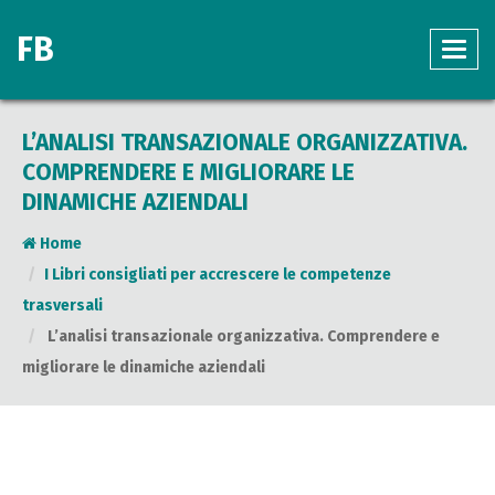
FB
L’ANALISI TRANSAZIONALE ORGANIZZATIVA.
COMPRENDERE E MIGLIORARE LE
DINAMICHE AZIENDALI
Home
I Libri consigliati per accrescere le competenze
trasversali
L’analisi transazionale organizzativa. Comprendere e
migliorare le dinamiche aziendali