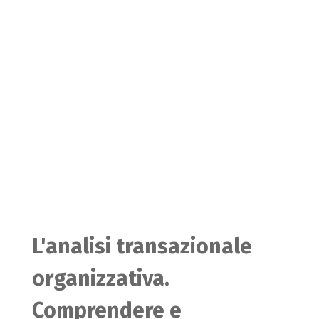
L'analisi transazionale
organizzativa.
Comprendere e